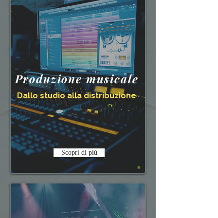
Produzione musicale
Dallo studio alla distribuzione
Scopri di più